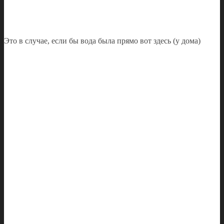
Это в случае, если бы вода была прямо вот здесь (у дома)