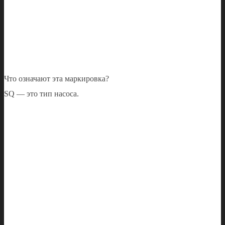
Что означают эта маркировка?
SQ — это тип насоса.