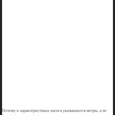
Почему в характеристиках насоса указываются метры, а не