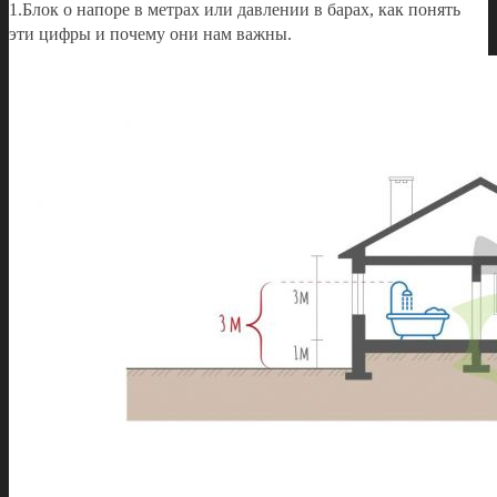
1.Блок о напоре в метрах или давлении в барах, как понять
эти цифры и почему они нам важны.