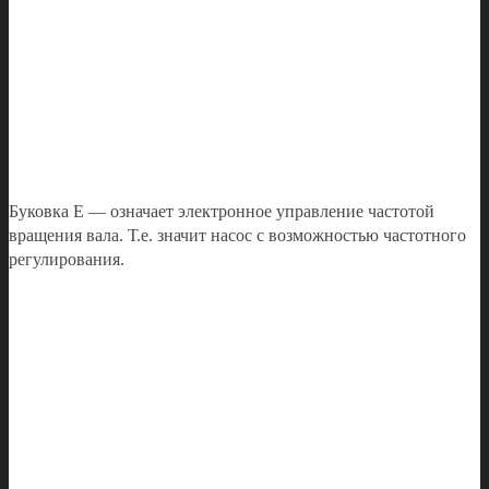
Буковка Е — означает электронное управление частотой
вращения вала. Т.е. значит насос с возможностью частотного
регулирования.