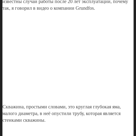
известны случаи работы после 20 лет эксплуатации, почему
так, я говорил в видео о компании Grundfos.
Скважина, простыми словами, это круглая глубокая яма,
малого диаметра, в неё опустили трубу, которая является
стенками скважины.