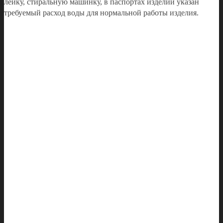
лейку, стиральную машинку, в паспортах изделий указан
требуемый расход воды для нормальной работы изделия.