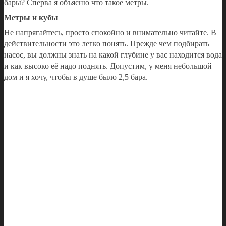
бары? Сперва я объясню что такое метры.
Метры и кубы
Не напрягайтесь, просто спокойно и внимательно читайте. В
действительности это легко понять. Прежде чем подбирать
насос, вы должны знать на какой глубине у вас находится вода
и как высоко её надо поднять. Допустим, у меня небольшой
дом и я хочу, чтобы в душе было 2,5 бара.