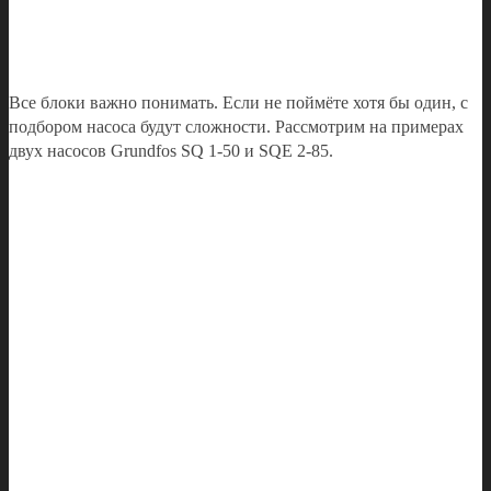
Все блоки важно понимать. Если не поймёте хотя бы один, с
подбором насоса будут сложности. Рассмотрим на примерах
двух насосов Grundfos SQ 1-50 и SQE 2-85.