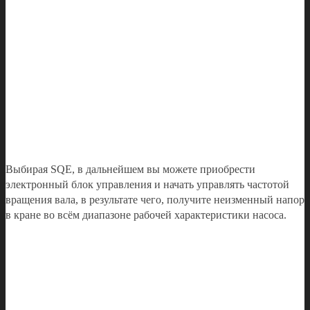
Выбирая SQE, в дальнейшем вы можете приобрести
электронный блок управления и начать управлять частотой
вращения вала, в результате чего, получите неизменный напор
в кране во всём диапазоне рабочей характеристики насоса.