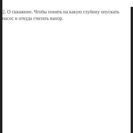
2. О скважине. Чтобы понять на какую глубину опускать
насос и откуда считать напор.