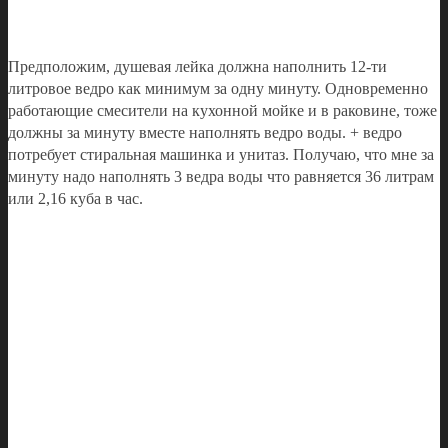
Предположим, душевая лейка должна наполнить 12-ти
литровое ведро как минимум за одну минуту. Одновременно
работающие смесители на кухонной мойке и в раковине, тоже
должны за минуту вместе наполнять ведро воды. + ведро
потребует стиральная машинка и унитаз. Получаю, что мне за
минуту надо наполнять 3 ведра воды что равняется 36 литрам
или 2,16 куба в час.