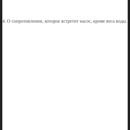
4. О сопротивлении, которое встретит насос, кроме веса воды.