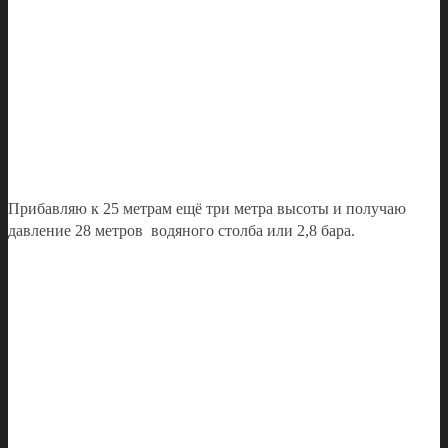
Прибавляю к 25 метрам ещё три метра высоты и получаю
давление 28 метров водяного столба или 2,8 бара.