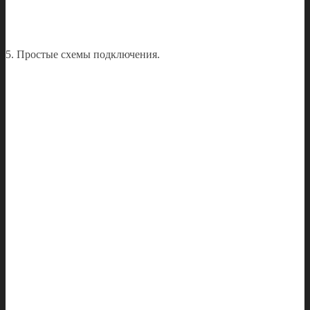
5. Простые схемы подключения.