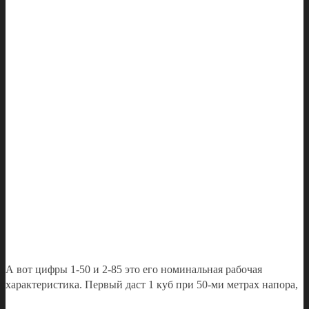
А вот цифры 1-50 и 2-85 это его номинальная рабочая
характеристика. Первый даст 1 куб при 50-ми метрах напора,