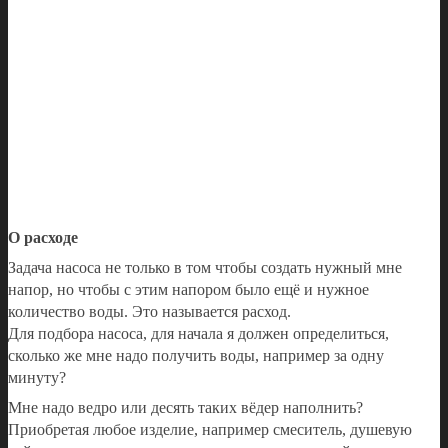
О расходе
Задача насоса не только в том чтобы создать нужный мне
напор, но чтобы с этим напором было ещё и нужное
количество воды. Это называется расход.
Для подбора насоса, для начала я должен определиться,
сколько же мне надо получить воды, например за одну
минуту?
Мне надо ведро или десять таких вёдер наполнить?
Приобретая любое изделие, например смеситель, душевую