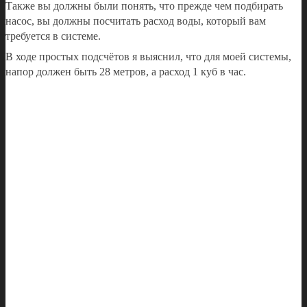
Также вы должны были понять, что прежде чем подбирать
насос, вы должны посчитать расход воды, который вам
требуется в системе.
В ходе простых подсчётов я выяснил, что для моей системы,
напор должен быть 28 метров, а расход 1 куб в час.