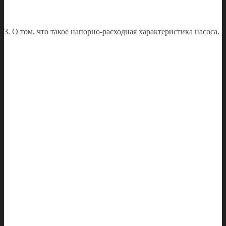
3. О том, что такое напорно-расходная характеристика насоса.