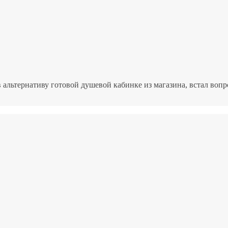
альтернативу готовой душевой кабинке из магазина, встал вопро