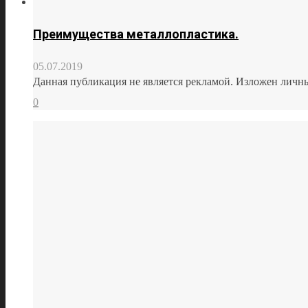
Преимущества металлопластика.
05.07.2019
Данная публикация не является рекламой. Изложен личн
0