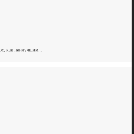
с, как наилучшим...