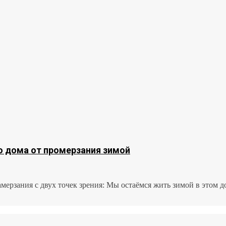
 дома от промерзания зимой
ерзания с двух точек зрения: Мы остаёмся жить зимой в этом до