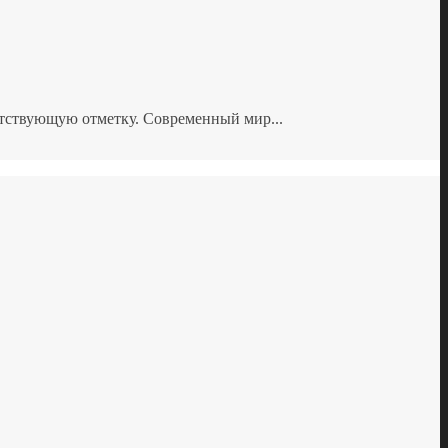
етствующую отметку. Современный мир...