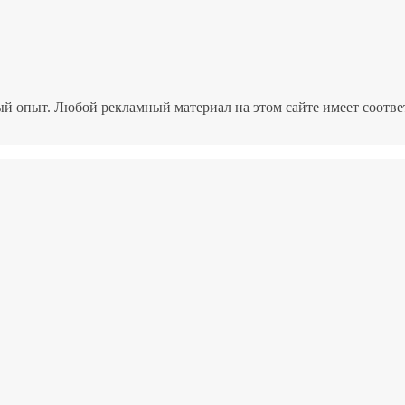
ый опыт. Любой рекламный материал на этом сайте имеет соотв