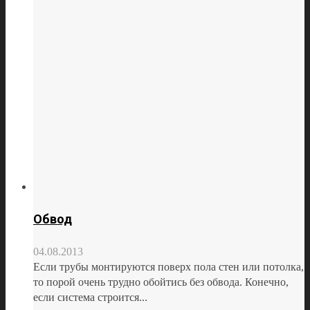
Обвод
04.08.2013
Если трубы монтируются поверх пола стен или потолка,
то порой очень трудно обойтись без обвода. Конечно,
если система строится...