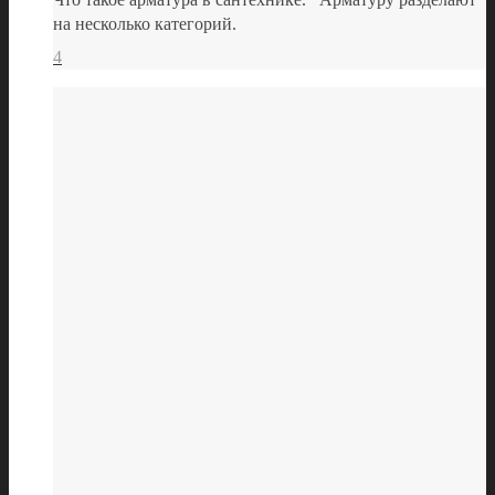
на несколько категорий.
4