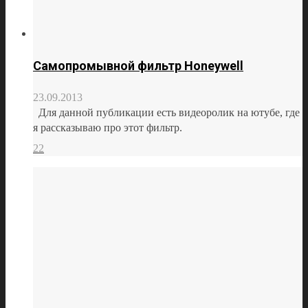
Самопромывной фильтр Honeywell
23.09.2013
Для данной публикации есть видеоролик на ютубе, где
я рассказываю про этот фильтр.
22