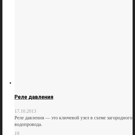
Реле давления
17.10.2013
Реле давления — это ключевой узел в схеме загородного
водопровода.
19