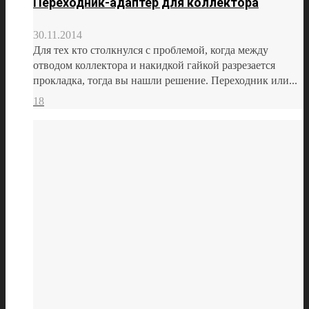
Переходник-адаптер для коллектора
30.11.2014
Для тех кто столкнулся с проблемой, когда между
отводом коллектора и накидкой гайкой разрезается
прокладка, тогда вы нашли решение. Переходник или...
18