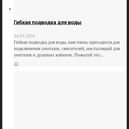
Гибкая подводка для воды
24.03.2014
Гибкая подводка для воды, вам очень пригодится для
подключения унитазов, смесителей, инсталляций для
унитазов и душевых кабинок. Пожалуй это...
40