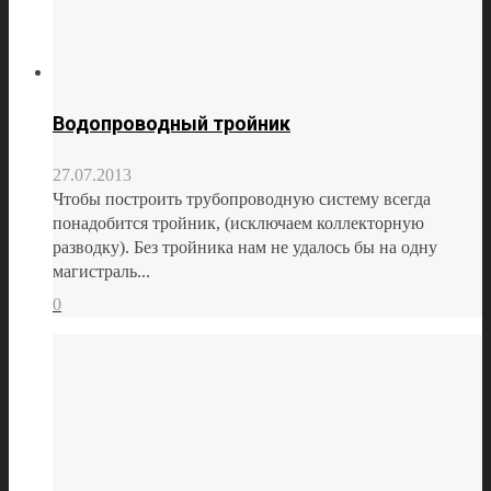
Водопроводный тройник
27.07.2013
Чтобы построить трубопроводную систему всегда
понадобится тройник, (исключаем коллекторную
разводку). Без тройника нам не удалось бы на одну
магистраль...
0