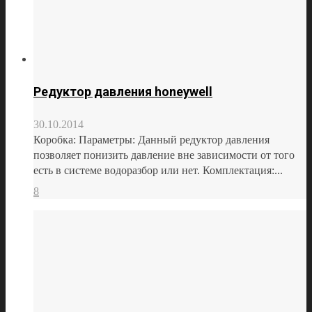
Редуктор давления honeywell
30.10.2014
Коробка: Параметры: Данный редуктор давления
позволяет понизить давление вне зависимости от того
есть в системе водоразбор или нет. Комплектация:...
8