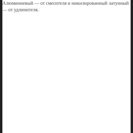
Алюминиевый — от смесителя и никилированный латунный
— от удлинителя.