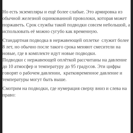
Но есть экземпляры и ещё более слабые. Это армировка из
обычной железной оцинкованной проволоки, которая может
поржаветь. Срок службы такой подводки совсем небольшой, а
использовать её можно сугубо как временную.
Стандартная подводка в нержавеющей оплетке служит более
8 лет, но обычно после такого срока меняют смесители на
новые, где в комплекте идут новые подводки.
Подводки с нержавеющей оплёткой рассчитаны на давление
до 10 атмосфер и температуру до 95 градусов. Эти цифры
говорят о рабочем давлении, кратковременное давление и
температуры могут быть выше.
Смотрим на подводки, где нумерация сверху вниз и слева на
право: