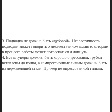
3. Подводка не должна быть «дубовой». Неэластичность
подводки может говорить о некачественном шланге, которые
в процессе работы может потрескаться и лопнуть.
4. Все штуцеры должны быть хорошо опресованы, трубки
вставлены до конца, а компрессионные гильзы должны быть
из нержавеющей стали. Пример не опрессованной гильзы: