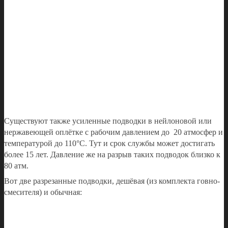
Существуют также усиленные подводки в нейлоновой или
нержавеющей оплётке с рабочим давлением до 20 атмосфер и
температурой до 110°С. Тут и срок службы может достигать
более 15 лет. Давление же на разрыв таких подводок близко к
80 атм.
Вот две разрезанные подводки, дешёвая (из комплекта говно-
смесителя) и обычная: