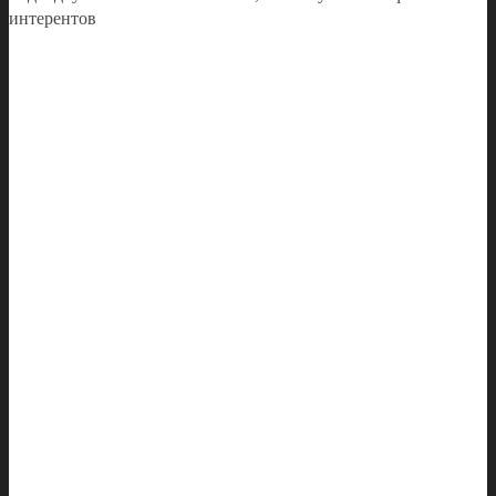
интерентов