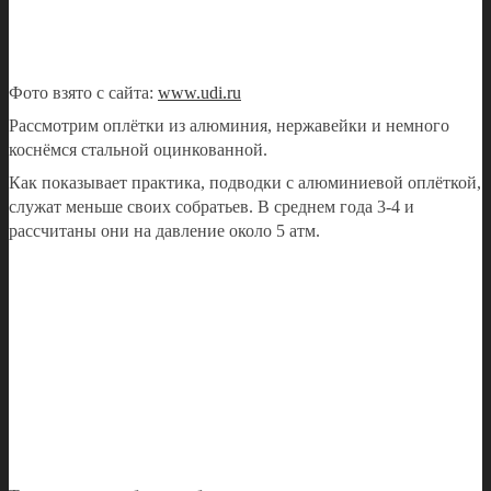
Фото взято с сайта:
www.udi.ru
Рассмотрим оплётки из алюминия, нержавейки и немного
коснёмся стальной оцинкованной.
Как показывает практика, подводки с алюминиевой оплёткой,
служат меньше своих собратьев. В среднем года 3-4 и
рассчитаны они на давление около 5 атм.