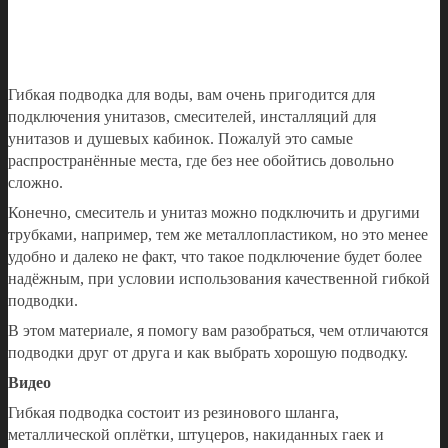
Гибкая подводка для воды, вам очень пригодится для
подключения унитазов, смесителей, инсталляций для
унитазов и душевых кабинок. Пожалуй это самые
распространённые места, где без нее обойтись довольно
сложно.
Конечно, смеситель и унитаз можно подключить и другими
трубками, например, тем же металлопластиком, но это менее
удобно и далеко не факт, что такое подключение будет более
надёжным, при условии использования качественной гибкой
подводки.
В этом материале, я помогу вам разобраться, чем отличаются
подводки друг от друга и как выбрать хорошую подводку.
Видео
Гибкая подводка состоит из резинового шланга,
металлической оплётки, штуцеров, накиданных гаек и