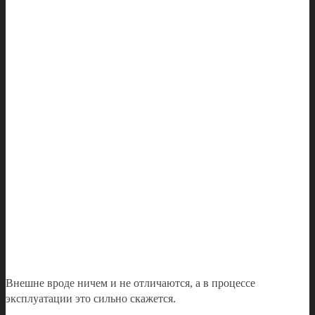
Внешне вроде ничем и не отличаются, а в процессе
эксплуатации это сильно скажется.