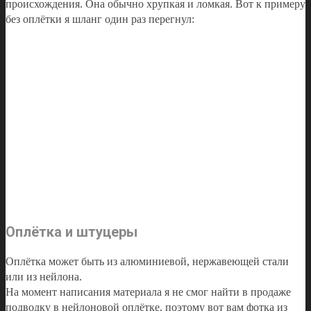
происхождения. Она обычно хрупкая и ломкая. Вот к примеру
без оплётки я шланг один раз перегнул:
Оплётка и штуцеры
Оплётка может быть из алюминиевой, нержавеющей стали
или из нейлона.
На момент написания материала я не смог найти в продаже
подводку в нейлоновой оплётке, поэтому вот вам фотка из