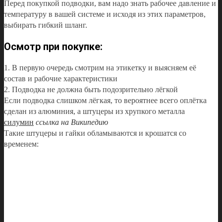
Перед покупкой подводки, вам надо знать рабочее давление и
температуру в вашей системе и исходя из этих параметров,
выбирать гибкий шланг.
Осмотр при покупке:
1. В первую очередь смотрим на этикетку и выясняем её
состав и рабочие характеристики
2. Подводка не должна быть подозрительно лёгкой
Если подводка слишком лёгкая, то вероятнее всего оплётка
сделан из алюминия, а штуцеры из хрупкого металла
силумин
ссылка на Википедию
Такие штуцеры и гайки обламываются и крошатся со
временем: