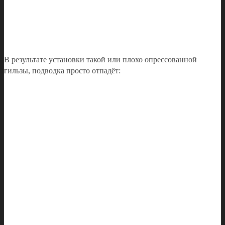
В результате установки такой или плохо опрессованной
гильзы, подводка просто отпадёт: