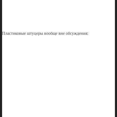
Пластиковые штуцеры вообще вне обсуждения: