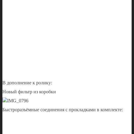
В дополнение к ролику:
Новый фильтр из коробки
Быстроразъёмные соединения с прокладками в комплекте: