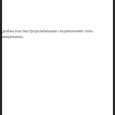
дюйма или быстроразъёмными соединениями типа
американка: