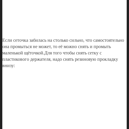
Если сеточка забилась на столько сильно, что самостоятельно
она промыться не может, то её можно снять и промыть
маленькой щёточкой.Для того чтобы снять сетку с
пластикового держателя, надо снять резиновую прокладку
внизу: