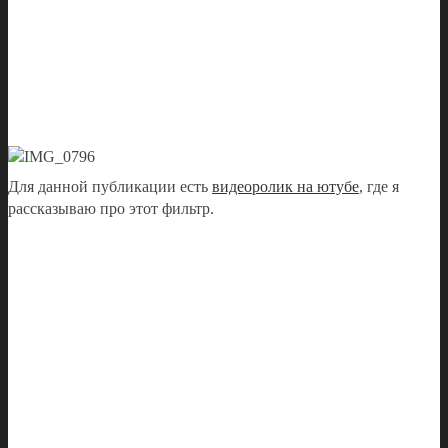
Для данной публикации есть
видеоролик на ютубе
, где я
рассказываю про этот фильтр.