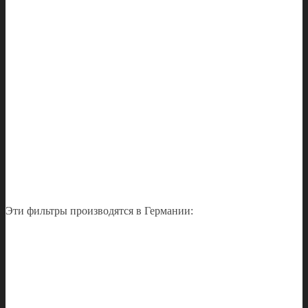
Эти фильтры производятся в Германии: