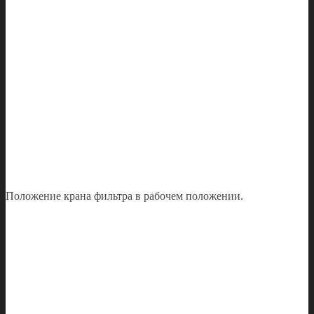
Положение крана фильтра в рабочем положении.