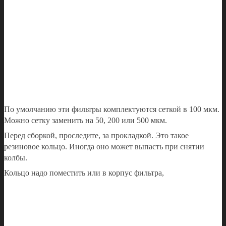
По умолчанию эти фильтры комплектуются сеткой в 100 мкм.
Можно сетку заменить на 50, 200 или 500 мкм.
Перед сборкой, проследите, за прокладкой. Это такое
резиновое кольцо. Иногда оно может выпасть при снятии
колбы.
Кольцо надо поместить или в корпус фильтра,