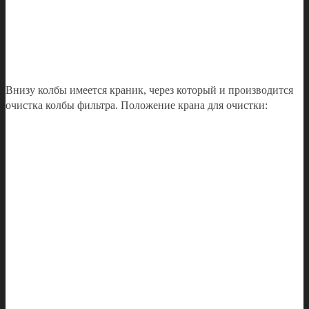
Внизу колбы имеется краник, через который и производится
очистка колбы фильтра. Положение крана для очистки: