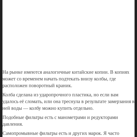
На рынке имеются аналогичные китайские копии. В копиях
может со временем начать подтекать внизу колбы, где
расположен поворотный краник.
Колба сделана из ударопрочного пластика, но если вам
удалось её сломать, или она треснула в результате замерзания в
ней воды — колбу можно купить отдельно.
Подобные фильтры есть с манометрами и редукторами
давления.
Самопромывные фильтры есть и других марок. Я часто