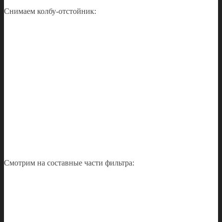
Снимаем колбу-отстойник:
Смотрим на составные части фильтра: