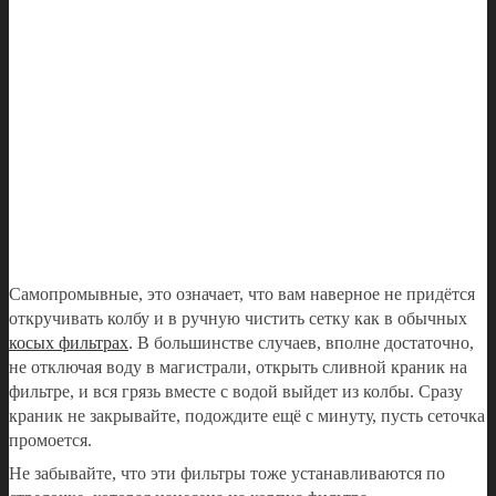
Самопромывные, это означает, что вам наверное не придётся
откручивать колбу и в ручную чистить сетку как в обычных
косых фильтрах
. В большинстве случаев, вполне достаточно,
не отключая воду в магистрали, открыть сливной краник на
фильтре, и вся грязь вместе с водой выйдет из колбы. Сразу
краник не закрывайте, подождите ещё с минуту, пусть сеточка
промоется.
Не забывайте, что эти фильтры тоже устанавливаются по