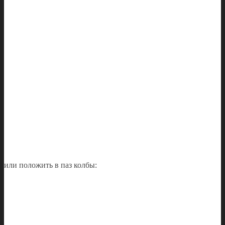
или положить в паз колбы: