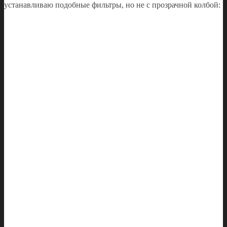
устанавливаю подобные фильтры, но не с прозрачной колбой: