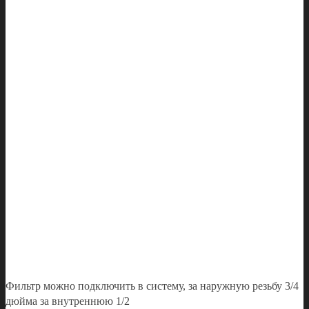
Фильтр можно подключить в систему, за наружную резьбу 3/4
дюйма за внутреннюю 1/2