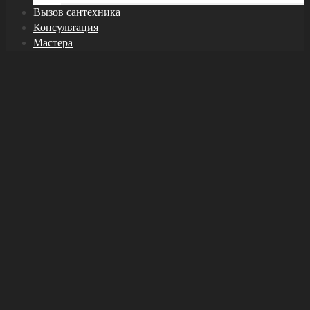
Вызов сантехника
Консультация
Мастера