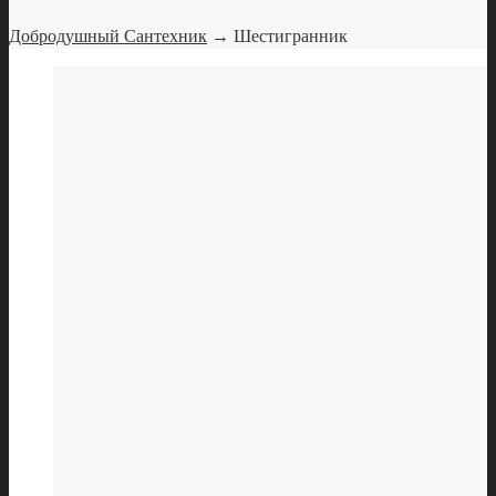
Добродушный Сантехник
→ Шестигранник