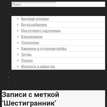
Сантехника
Бытовая техника
Водоснабжение
Инструмент сантехника
Канализация
Отопление
Раковина и кухонная мойка
Трубы
Унитаз
Фитинги и арматура
Вызов сантехника
Консультация
Мастера
Записи с меткой
‘Шестигранник’