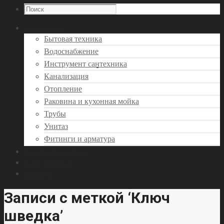
Сантехника
Бытовая техника
Водоснабжение
Инструмент сантехника
Канализация
Отопление
Раковина и кухонная мойка
Трубы
Унитаз
Фитинги и арматура
Вызов сантехника
Консультация
Мастера
Записи с меткой ‘Ключ
шведка’