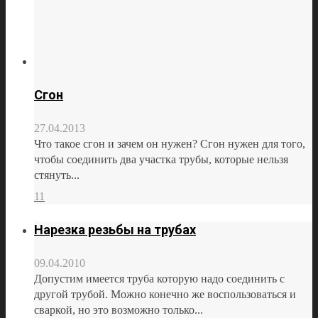
Сгон
27.04.2013
Что такое сгон и зачем он нужен? Сгон нужен для того,
чтобы соединить два участка трубы, которые нельзя
стянуть...
11
Нарезка резьбы на трубах
09.04.2010
Допустим имеется труба которую надо соединить с
другой трубой. Можно конечно же воспользоваться и
сваркой, но это возможно только...