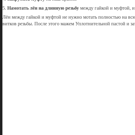
5.
Намотать лён на длинную резьбу
между гайкой и муфтой, 
Лён между гайкой и муфтой не нужно мотать полностью на всю 
витков резьбы. После этого мажем Уплотнительной пастой и за