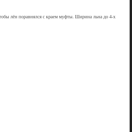
тобы лён поравнялся с краем муфты. Ширина льна до 4-х