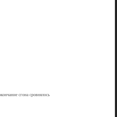
окончание сгона сровнялось