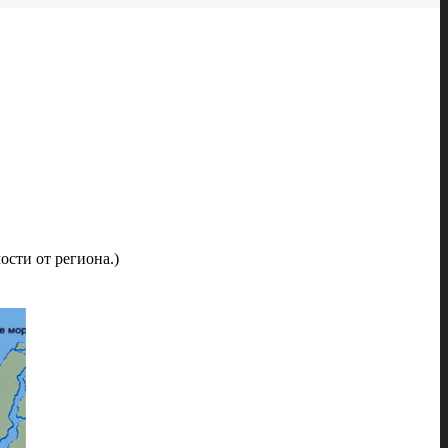
ости от региона.)