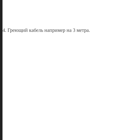
4. Греющий кабель например на 3 метра.