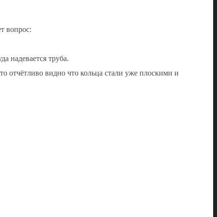
т вопрос:
да надевается труба.
то отчётливо видно что кольца стали уже плоскими и