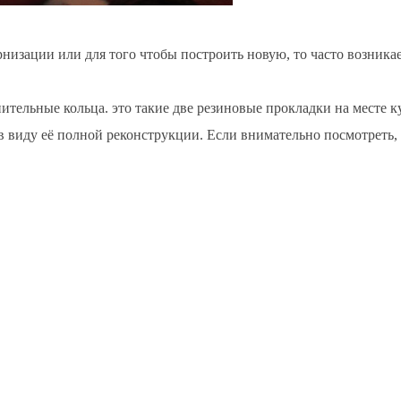
низации или для того чтобы построить новую, то часто возникае
тельные кольца. это такие две резиновые прокладки на месте ку
в виду её полной реконструкции. Если внимательно посмотреть, 