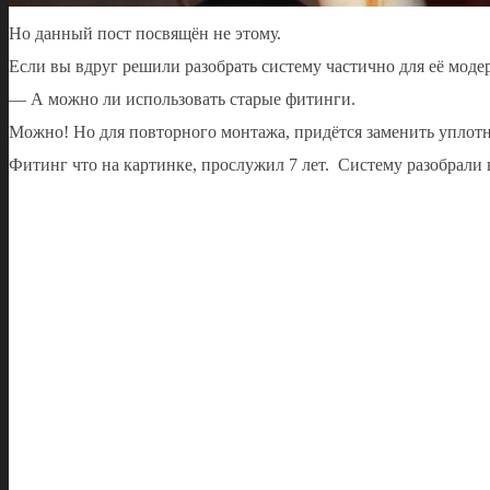
Но данный пост посвящён не этому.
Если вы вдруг решили разобрать систему частично для её модер
— А можно ли использовать старые фитинги.
Можно! Но для повторного монтажа, придётся заменить уплотни
Фитинг что на картинке, прослужил 7 лет. Систему разобрали 