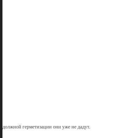
должной герметизации они уже не дадут.