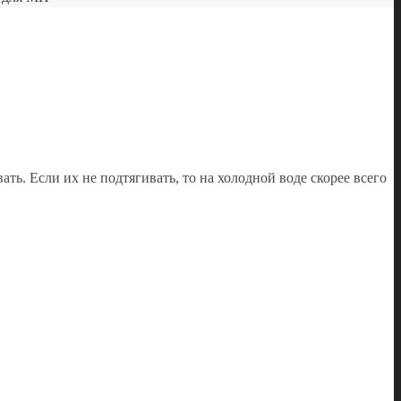
вать. Если их не подтягивать, то на холодной воде скорее всего