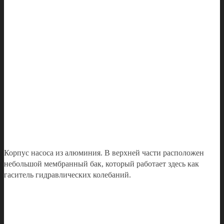
Корпус насоса из алюминия. В верхней части расположен
небольшой мембранный бак, который работает здесь как
гаситель гидравлических колебаний.