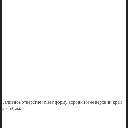
Заливное отверстие имеет форму воронки и её верхний край
аж 52 мм.