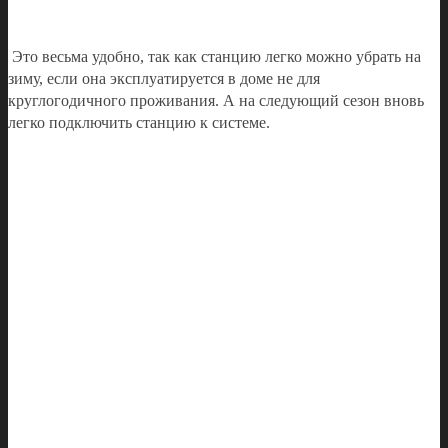
Это весьма удобно, так как станцию легко можно убрать на
зиму, если она эксплуатируется в доме не для
круглогодичного проживания. А на следующий сезон вновь
легко подключить станцию к системе.