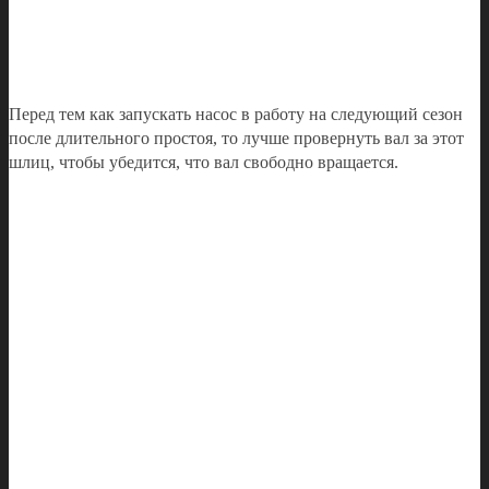
Перед тем как запускать насос в работу на следующий сезон
после длительного простоя, то лучше провернуть вал за этот
шлиц, чтобы убедится, что вал свободно вращается.