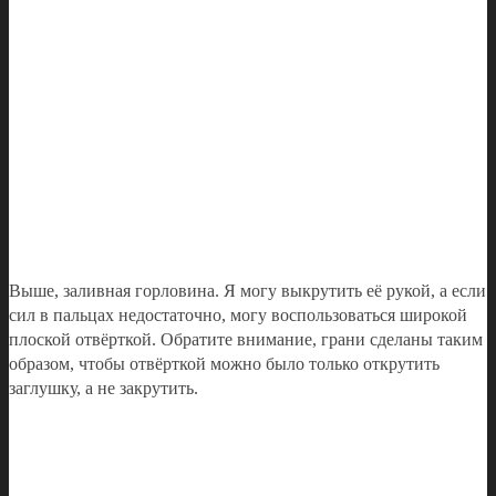
Выше, заливная горловина. Я могу выкрутить её рукой, а если
сил в пальцах недостаточно, могу воспользоваться широкой
плоской отвёрткой. Обратите внимание, грани сделаны таким
образом, чтобы отвёрткой можно было только открутить
заглушку, а не закрутить.