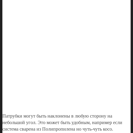
Патрубки могут быть наклонены в любую сторону на
небольшой угол. Это может быть удобным, например если
система сварена из Полипропилена но чуть-чуть косо.