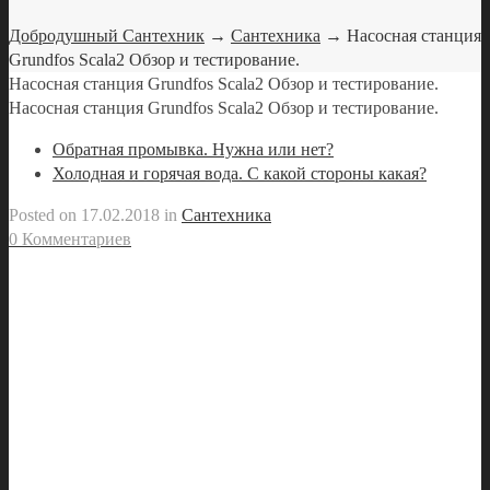
Добродушный Сантехник
→
Сантехника
→ Насосная станция
Grundfos Scala2 Обзор и тестирование.
Насосная станция Grundfos Scala2 Обзор и тестирование.
Насосная станция Grundfos Scala2 Обзор и тестирование.
Обратная промывка. Нужна или нет?
Холодная и горячая вода. С какой стороны какая?
Posted on
17.02.2018
in
Сантехника
0 Комментариев