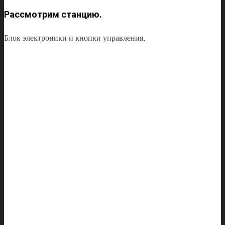
Рассмотрим станцию.
Блок электроники и кнопки управления,