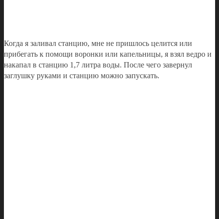
Когда я заливал станцию, мне не пришлось целится или
прибегать к помощи воронки или капельницы, я взял ведро и
накапал в станцию 1,7 литра воды. После чего завернул
заглушку руками и станцию можно запускать.