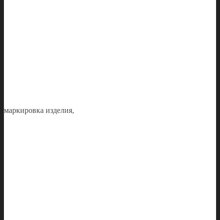
маркировка изделия,