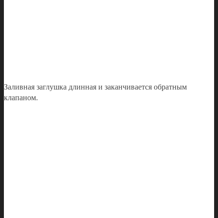
Заливная заглушка длинная и заканчивается обратным
клапаном.