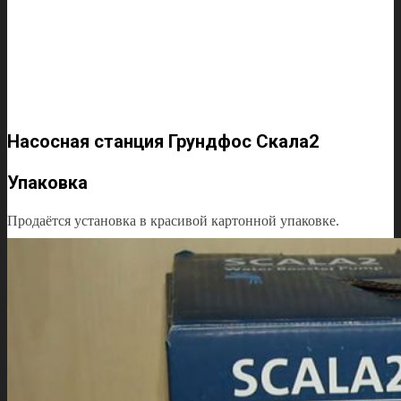
Насосная станция Грундфос Скала2
Упаковка
Продаётся установка в красивой картонной упаковке.