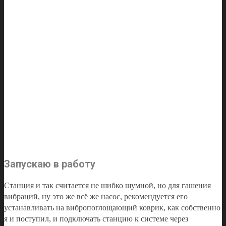
Запускаю в работу
Станция и так считается не шибко шумной, но для гашения
вибраций, ну это же всё же насос, рекомендуется его
устанавливать на вибропоглощающий коврик, как собственно
я и поступил, и подключать станцию к системе через