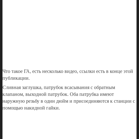
Что такое ГА, есть несколько видео, ссылки есть в конце этой
публикации.
Сливная заглушка, патрубок всасывания с обратным
клапаном, выходной патрубок. Оба патрубка имеют
наружную резьбу в один дюйм и присоединяются к станции с
помощью накидной гайки.