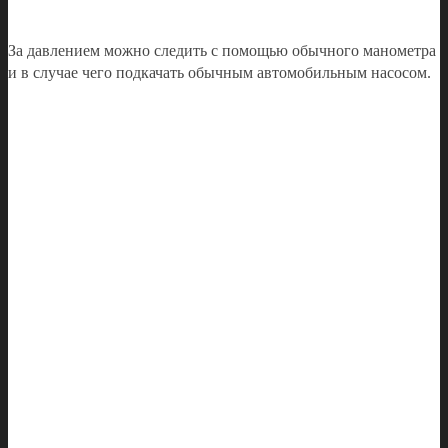
За давлением можно следить с помощью обычного манометра
и в случае чего подкачать обычным автомобильным насосом.