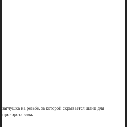
заглушка на резьбе, за которой скрывается шлиц для
проворота вала.