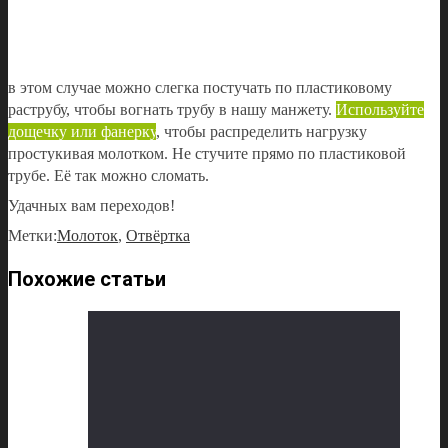
в этом случае можно слегка постучать по пластиковому
раструбу, чтобы вогнать трубу в нашу манжету.
Используйте
дощечку или фанерку
, чтобы распределить нагрузку
простукивая молотком. Не стучите прямо по пластиковой
трубе. Её так можно сломать.
Удачных вам переходов!
Метки:
Молоток
,
Отвёртка
Похожие статьи