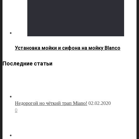
Установка мойки и сифона на мойку Blanco
Последние статьи
Недорогой но чёткий трап Miano!
02.02.2020
0