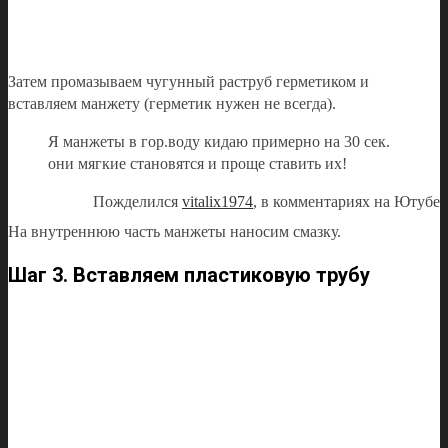
Затем промазываем чугунный раструб герметиком и
вставляем манжету (герметик нужен не всегда).
Я манжеты в гор.воду кидаю примерно на 30 сек.
они мягкие становятся и проще ставить их!
Пожделился
vitalix1974
, в комментариях на Ютубе
На внутреннюю часть манжеты наносим смазку.
Шаг 3. Вставляем пластиковую трубу