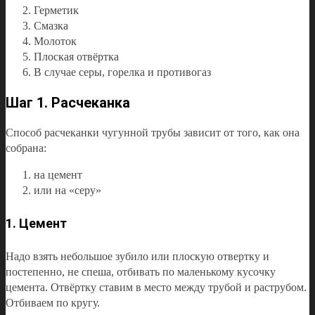
Герметик
Смазка
Молоток
Плоская отвёртка
В случае серы, горелка и противогаз
Шаг 1. Расчеканка
Способ расчеканки чугунной трубы зависит от того, как она
собрана:
на цемент
или на «серу»
1. Цемент
Надо взять небольшое зубило или плоскую отвертку и
постепенно, не спеша, отбивать по маленькому кусочку
цемента. Отвёртку ставим в место между трубой и раструбом.
Отбиваем по кругу.