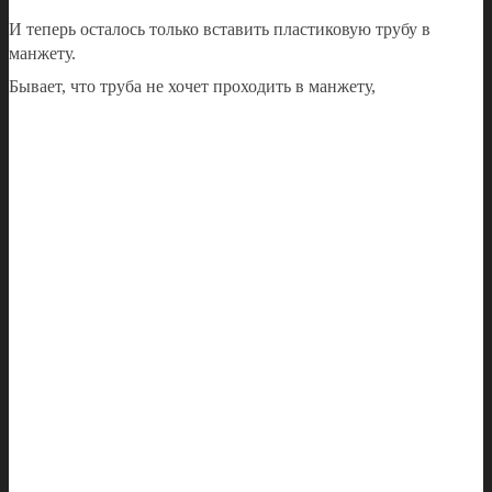
И теперь осталось только вставить пластиковую трубу в
манжету.
Бывает, что труба не хочет проходить в манжету,