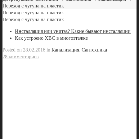
Переход с чугуна на пластик
Переход с чугуна на пластик
Переход с чугуна на пластик
Инсталляция или унитаз? Какие бывают инсталляции
Как устроено ХВС в многоэтажке
Posted on
28.02.2016
in
Канализация
,
Сантехника
28 комментариев