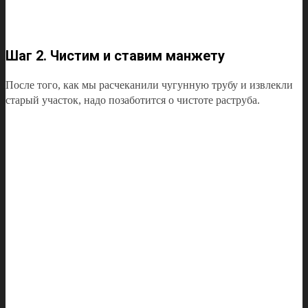
Шаг 2. Чистим и ставим манжету
После того, как мы расчеканили чугунную трубу и извлекли
старый участок, надо позаботится о чистоте раструба.