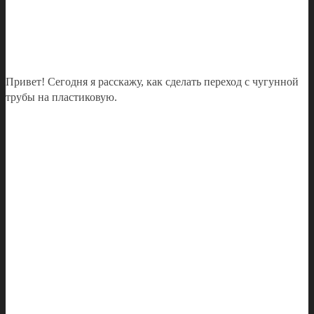
Привет! Сегодня я расскажу, как сделать переход с чугунной
трубы на пластиковую.