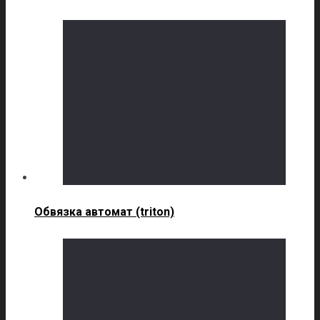
Обвязка автомат (triton)