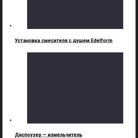
Установка смесителя с душем Edelform
Диспоузер — измельчитель