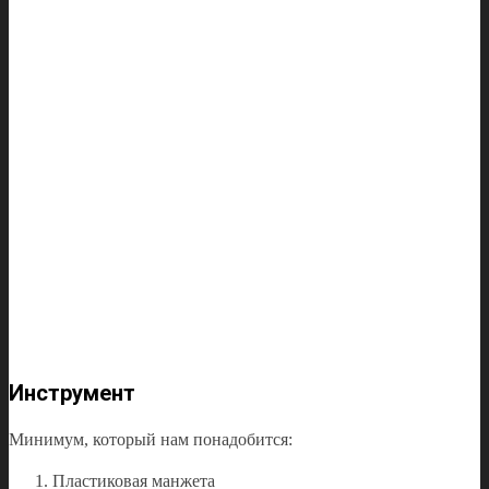
Инструмент
Минимум, который нам понадобится:
Пластиковая манжета