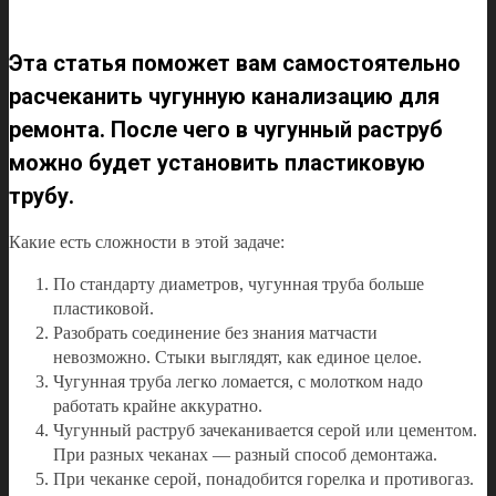
Эта статья поможет вам самостоятельно
расчеканить чугунную канализацию для
ремонта. После чего в чугунный раструб
можно будет установить пластиковую
трубу.
Какие есть сложности в этой задаче:
По стандарту диаметров, чугунная труба больше
пластиковой.
Разобрать соединение без знания матчасти
невозможно. Стыки выглядят, как единое целое.
Чугунная труба легко ломается, с молотком надо
работать крайне аккуратно.
Чугунный раструб зачеканивается серой или цементом.
При разных чеканах — разный способ демонтажа.
При чеканке серой, понадобится горелка и противогаз.