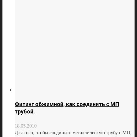
Фитинг обжимной, как соединить с МП
трубой.
18.05.2010
Для того, чтобы соединить металлическую трубу с МП,