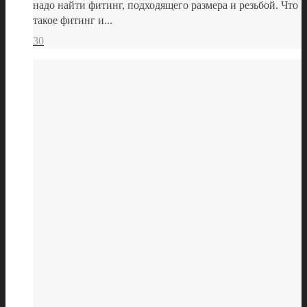
надо найти фитинг, подходящего размера и резьбой. Что
такое фитинг и...
30