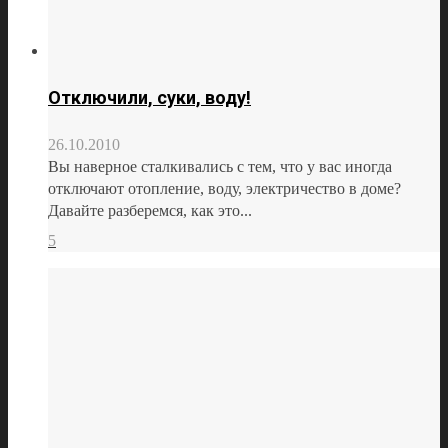
Отключили, суки, воду!
26.10.2010
Вы наверное сталкивались с тем, что у вас иногда
отключают отопление, воду, электричество в доме?
Давайте разберемся, как это...
5