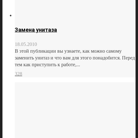
Замена унитаза
18.05.2010
В этой публикации вы узнаете, как можно самому
заменить унитаз и что вам для этого понадобится. Перед
тем как приступить к работе,...
328