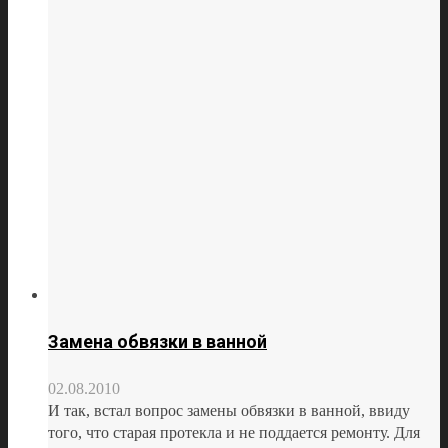
Замена обвязки в ванной
02.08.2010
И так, встал вопрос замены обвязки в ванной, ввиду
того, что старая протекла и не поддается ремонту. Для