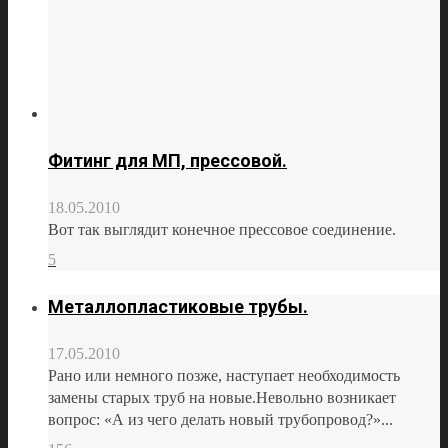
Фитинг для МП, прессовой.
18.05.2010
Вот так выглядит конечное прессовое соединение.
5
Металлопластиковые трубы.
17.05.2010
Рано или немного позже, наступает необходимость
замены старых труб на новые.Невольно возникает
вопрос: «А из чего делать новый трубопровод?»...