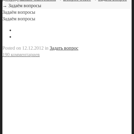
→ Задаём вопросы
Задаём вопросы
Задаём вопросы
Posted on
12.12.2012
in
Задать вопрос
190 комментариев