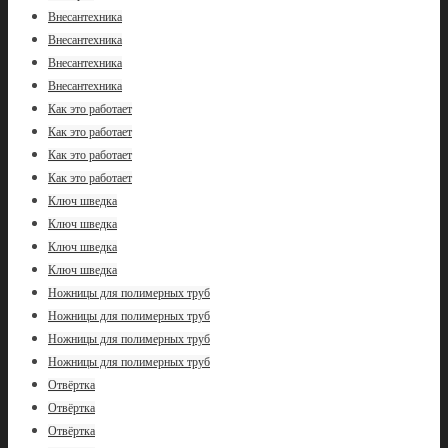
Внесантехника
Внесантехника
Внесантехника
Внесантехника
Как это работает
Как это работает
Как это работает
Как это работает
Ключ шведка
Ключ шведка
Ключ шведка
Ключ шведка
Ножницы для полимерных труб
Ножницы для полимерных труб
Ножницы для полимерных труб
Ножницы для полимерных труб
Отвёртка
Отвёртка
Отвёртка