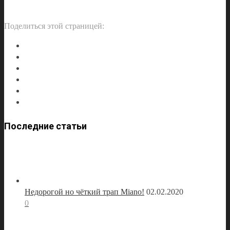
Поделиться этой страницей:
Последние статьи
Недорогой но чёткий трап Miano!
02.02.2020
0