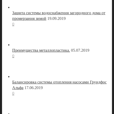
Защита системы водоснабжения загородного дома от
промерзания зимой
19.09.2019
0
Преимущества металлопластика.
05.07.2019
0
Балансировка системы отопления насосами Грундфос
Альфа
17.06.2019
0