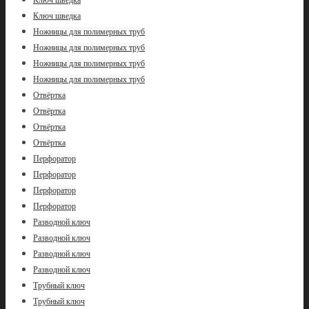
Ключ шведка
Ножницы для полимерных труб
Ножницы для полимерных труб
Ножницы для полимерных труб
Ножницы для полимерных труб
Отвёртка
Отвёртка
Отвёртка
Отвёртка
Перфоратор
Перфоратор
Перфоратор
Перфоратор
Разводной ключ
Разводной ключ
Разводной ключ
Разводной ключ
Трубный ключ
Трубный ключ