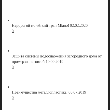
Недорогой но чёткий трап Miano!
02.02.2020
0
Защита системы водоснабжения загородного дома от
промерзания зимой
19.09.2019
0
Преимущества металлопластика.
05.07.2019
0