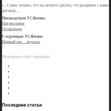
— Самое лучшее, что вы можете сделать, это разорвать с нами
договор…
Предыдущая ТСЖизнь:
Предисловие
Оглавление
Следующая ТСЖизнь:
Первый раз… водолаз
Поделиться этой страницей:
Последние статьи