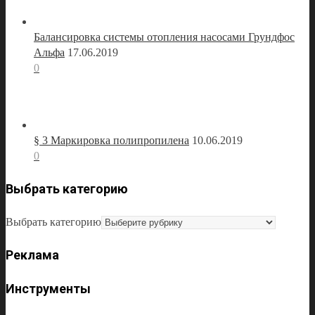
Балансировка системы отопления насосами Грундфос
Альфа
17.06.2019
0
§ 3 Маркировка полипропилена
10.06.2019
0
Выбрать категорию
Выбрать категорию
Реклама
Инструменты