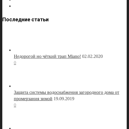
Последние статьи
Недорогой но чёткий трап Miano!
02.02.2020
0
Защита системы водоснабжения загородного дома от
промерзания зимой
19.09.2019
0