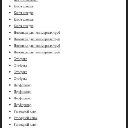
Ключ шведка
Ключ шведка
Ключ шведка
Ключ шведка
Ножницы для полимерных труб
Ножницы для полимерных труб
Ножницы для полимерных труб
Ножницы для полимерных труб
Отвёртка
Отвёртка
Отвёртка
Отвёртка
Перфоратор
Перфоратор
Перфоратор
Перфоратор
Разводной ключ
Разводной ключ
Разводной ключ