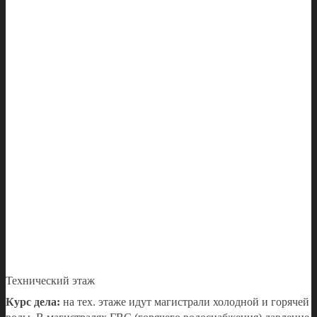
Технический этаж
Курс дела:
на тех. этаже идут магистрали холодной и горячей