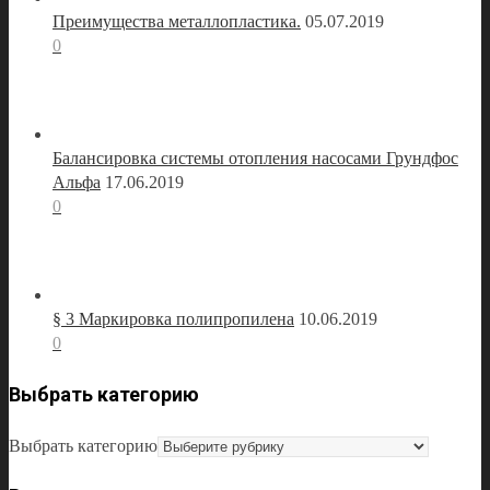
Преимущества металлопластика.
05.07.2019
0
Балансировка системы отопления насосами Грундфос
Альфа
17.06.2019
0
§ 3 Маркировка полипропилена
10.06.2019
0
Выбрать категорию
Выбрать категорию