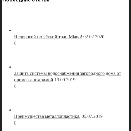
Недорогой но чёткий трап Miano!
02.02.2020
0
Защита системы водоснабжения загородного дома от
промерзания зимой
19.09.2019
0
Преимущества металлопластика.
05.07.2019
0