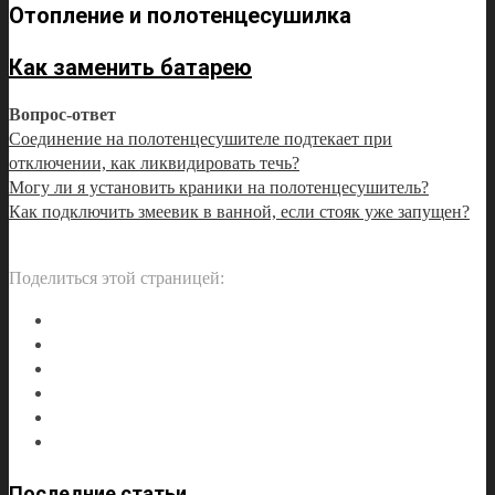
Отопление и полотенцесушилка
Как заменить батарею
Вопрос-ответ
Соединение на полотенцесушителе подтекает при
отключении, как ликвидировать течь?
Могу ли я установить краники на полотенцесушитель?
Как подключить змеевик в ванной, если стояк уже запущен?
Поделиться этой страницей:
Последние статьи