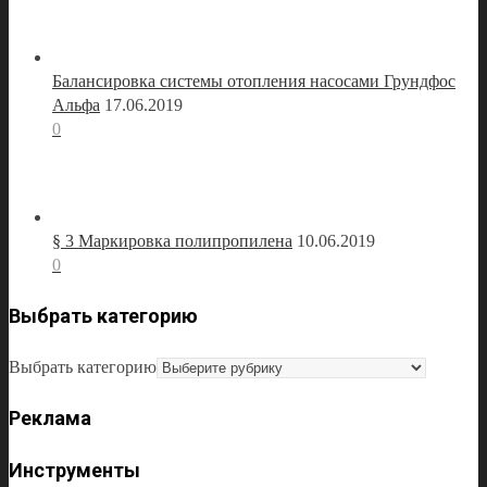
Балансировка системы отопления насосами Грундфос
Альфа
17.06.2019
0
§ 3 Маркировка полипропилена
10.06.2019
0
Выбрать категорию
Выбрать категорию
Реклама
Инструменты