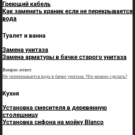
Греющий кабель
Как заменить краник если не перекрывается
вода
Туалет и ванна
Замена унитаза
Замена арматуры в бачке старого унитаза
Вопрос-ответ
Не перекрывается вода в бачке унитаза. Что можно сделать?
Кухня
Установка смесителя в деревянную
столешницу
Установка сифона на мойку Blanco